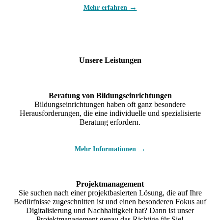
→
Mehr erfahren
Unsere Leistungen
Beratung von Bildungseinrichtungen
Bildungseinrichtungen haben oft ganz besondere
Herausforderungen, die eine individuelle und spezialisierte
Beratung erfordern.
→
Mehr Informationen
Projektmanagement
Sie suchen nach einer projektbasierten Lösung, die auf Ihre
Bedürfnisse zugeschnitten ist und einen besonderen Fokus auf
Digitalisierung und Nachhaltigkeit hat? Dann ist unser
Projektmanagement genau das Richtige für Sie!