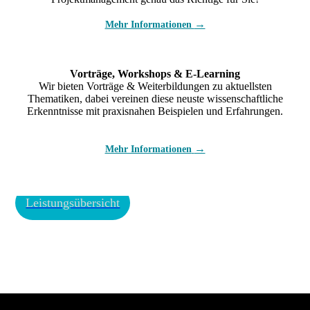
→
Mehr Informationen
Vorträge, Workshops & E-Learning
Wir bieten Vorträge & Weiterbildungen zu aktuellsten
Thematiken, dabei vereinen diese neuste wissenschaftliche
Erkenntnisse mit praxisnahen Beispielen und Erfahrungen.
→
Mehr Informationen
Leistungsübersicht