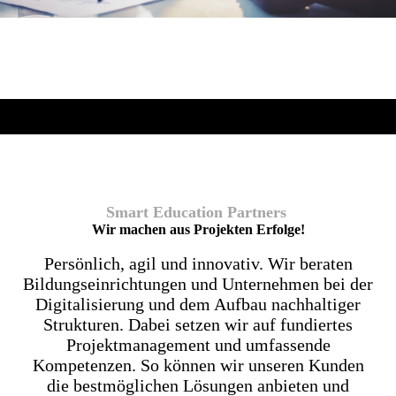
Smart Education Partners
Wir machen aus Projekten Erfolge!
Persönlich, agil und innovativ. Wir beraten
Bildungseinrichtungen und Unternehmen bei der
Digitalisierung und dem Aufbau nachhaltiger
Strukturen. Dabei setzen wir auf fundiertes
Projektmanagement und umfassende
Kompetenzen. So können wir unseren Kunden
die bestmöglichen Lösungen anbieten und