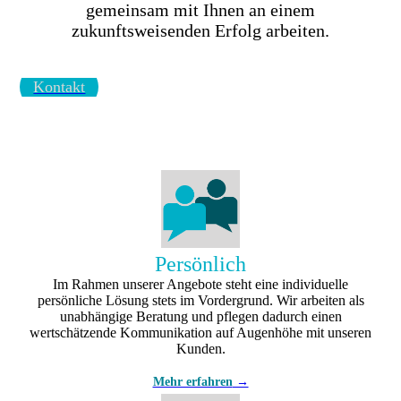
gemeinsam mit Ihnen an einem
zukunftsweisenden Erfolg arbeiten.
Kontakt
Persönlich
Im Rahmen unserer Angebote steht eine individuelle
persönliche Lösung stets im Vordergrund. Wir arbeiten als
unabhängige Beratung und pflegen dadurch einen
wertschätzende Kommunikation auf Augenhöhe mit unseren
Kunden.
Mehr erfahren
→