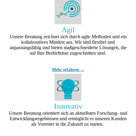
Agil
Unsere Beratung zeichnet sich durch agile Methoden und ein
kollaboratives Mindest aus. Wir sind flexibel und
anpassungsfähig und bieten maßgeschneiderte Lösungen, die
auf Ihre Bedürfnisse zugeschnitten sind.
Mehr erfahren
→
Innovativ
Unsere Beratung orientiert sich an aktuellsten Forschung- und
Entwicklungsergebnissen und ermöglicht es unseren Kunden
als Vorreiter in die Zukunft zu starten.